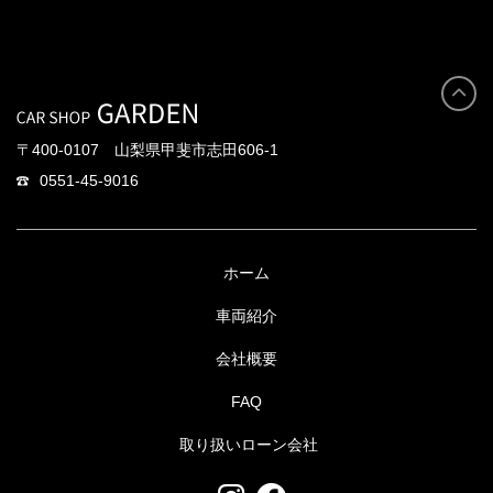
〒400-0107 山梨県甲斐市志田606-1
0551-45-9016
ホーム
車両紹介
会社概要
FAQ
取り扱いローン会社