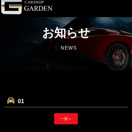
お知らせ
NEWS
01
一覧へ