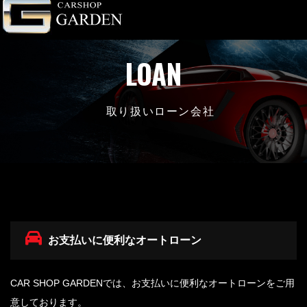
LOAN
取り扱いローン会社
お支払いに便利なオートローン
CAR SHOP GARDENでは、お支払いに便利なオートローンをご用
意しております。