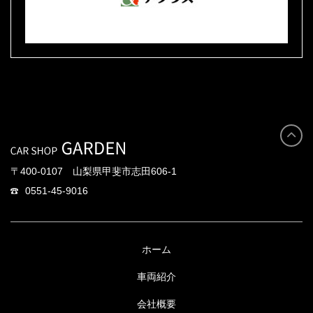
アプラス
〒400-0107 山梨県甲斐市志田606-1
0551-45-9016
ホーム
車両紹介
会社概要