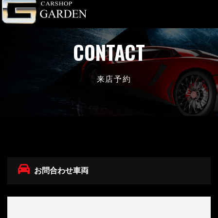
CONTACT
来店予約
お問合わせ車両