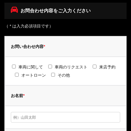
お問合わせ内容をご入力ください
（ * は入力必須項目です）
お問い合わせ内容
*
車両に関して
車両のリクエスト
来店予約
オートローン
その他
お名前
*