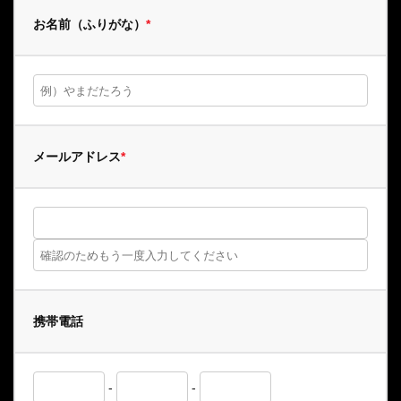
お名前（ふりがな）
*
メールアドレス
*
携帯電話
-
-