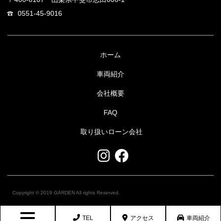
0551-45-9016
ホーム
車両紹介
会社概要
FAQ
取り扱いローン会社
Copyright © 2019 GARDEN All rights Reserved.
TEL
アクセス
車両紹介