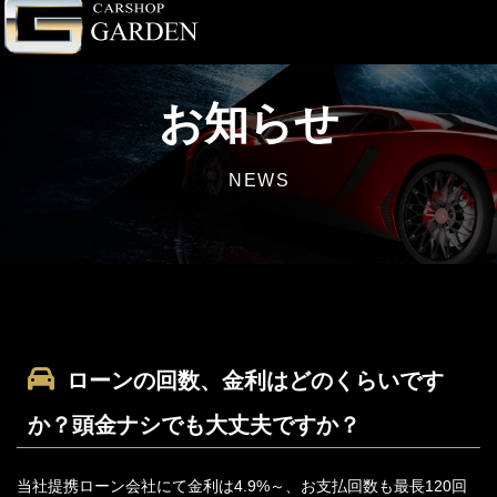
お知らせ
NEWS
ローンの回数、金利はどのくらいです
か？頭金ナシでも大丈夫ですか？
当社提携ローン会社にて金利は4.9%～、お支払回数も最長120回