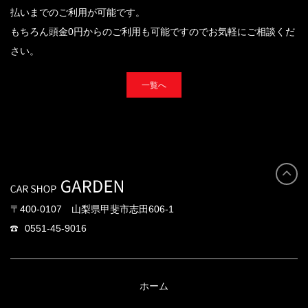
払いまでのご利用が可能です。
もちろん頭金0円からのご利用も可能ですのでお気軽にご相談くだ
さい。
一覧へ
〒400-0107 山梨県甲斐市志田606-1
0551-45-9016
ホーム