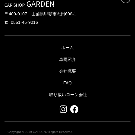
〒400-0107 山梨県甲斐市志田606-1
0551-45-9016
ホーム
車両紹介
会社概要
FAQ
取り扱いローン会社
Copyright © 2019 GARDEN All rights Reserved.