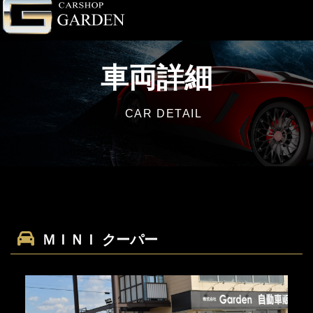
車両詳細
CAR DETAIL
ＭＩＮＩ クーパー