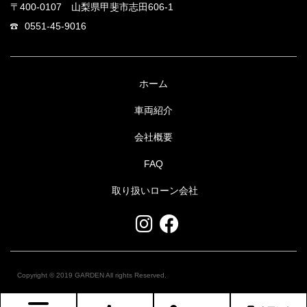
〒400-0107 山梨県甲斐市志田606-1
0551-45-9016
ホーム
車両紹介
会社概要
FAQ
取り扱いローン会社
Copyright © 2019 GARDEN All rights Reserved.