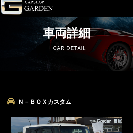
車両詳細
CAR DETAIL
Ｎ－ＢＯＸカスタム