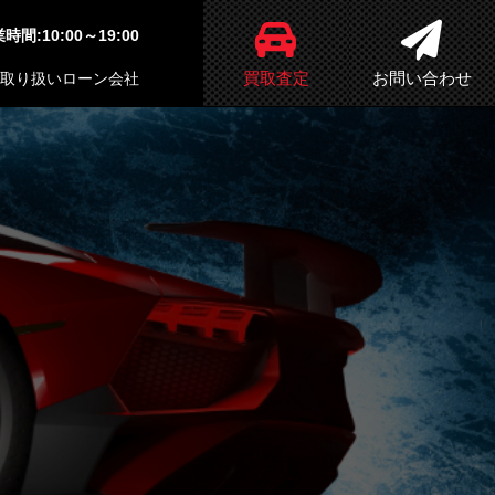
時間:10:00～19:00
買取査定
お問い合わせ
取り扱いローン会社