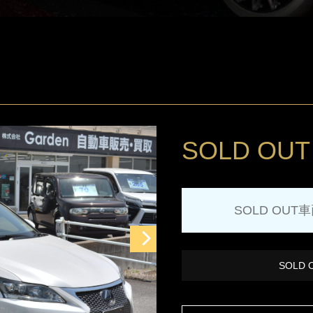
SOLD OUT
SOLD OUT
SOLD