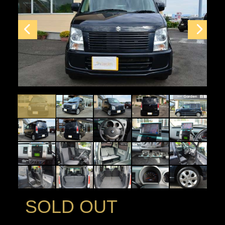
SOLD OUT