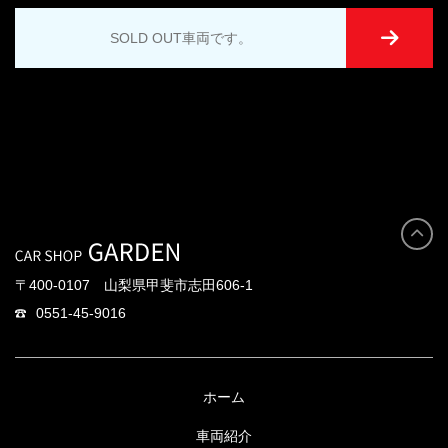
SOLD OUT車両です。
〒400-0107 山梨県甲斐市志田606-1
0551-45-9016
ホーム
車両紹介