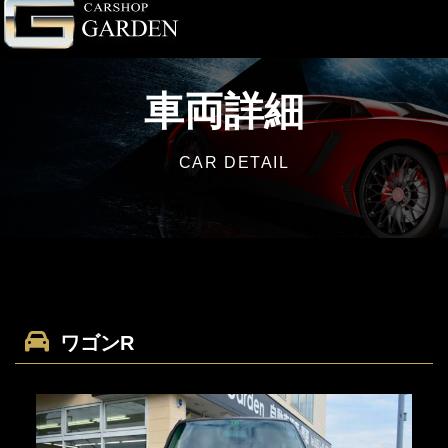
車両詳細
CAR DETAIL
ワゴンR