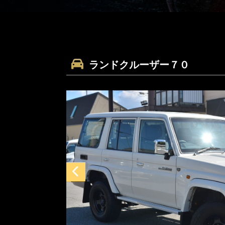
ランドクルーザー７０