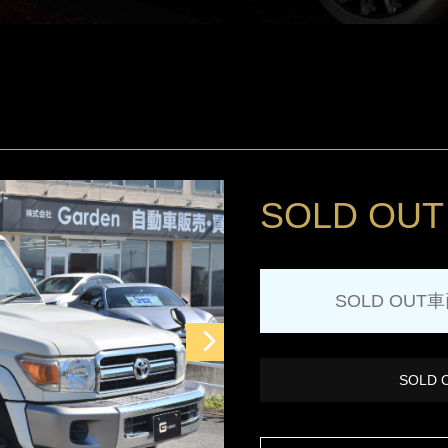
SOLD OUT
SOLD OUT
SOLD