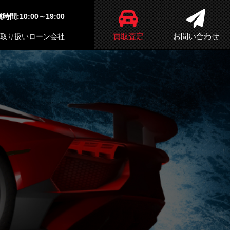
時間:10:00～19:00
買取査定
お問い合わせ
取り扱いローン会社