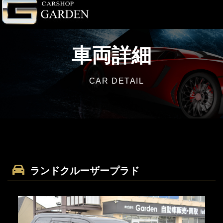
車両詳細
CAR DETAIL
ランドクルーザープラド