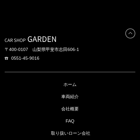
〒400-0107 山梨県甲斐市志田606-1
0551-45-9016
ホーム
車両紹介
会社概要
FAQ
取り扱いローン会社