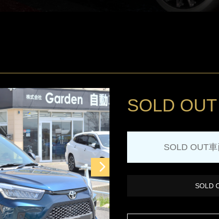
SOLD OUT
SOLD OUT
SOLD