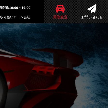
時間:10:00～19:00
買取査定
お問い合わせ
取り扱いローン会社