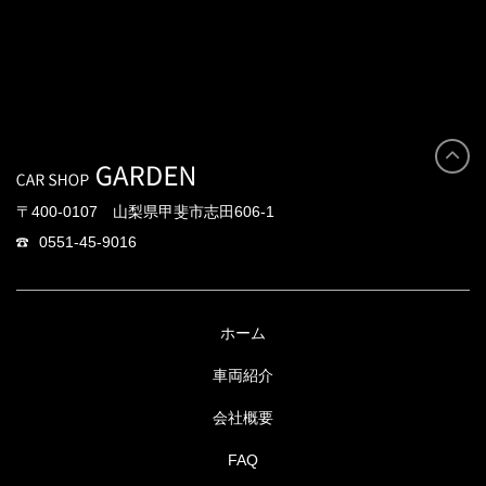
〒400-0107 山梨県甲斐市志田606-1
0551-45-9016
ホーム
車両紹介
会社概要
FAQ