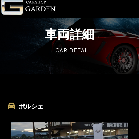
車両詳細
CAR DETAIL
ポルシェ