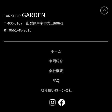
〒400-0107 山梨県甲斐市志田606-1
0551-45-9016
ホーム
車両紹介
会社概要
FAQ
取り扱いローン会社