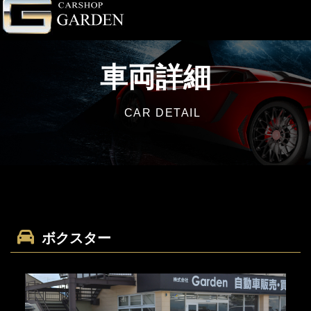
車両詳細
CAR DETAIL
ボクスター