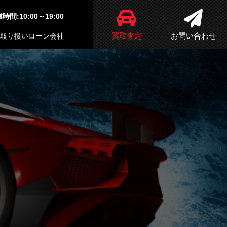
時間:10:00～19:00
買取査定
お問い合わせ
取り扱いローン会社