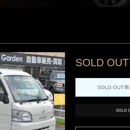
SOLD OUT
SOLD OUT
SOLD