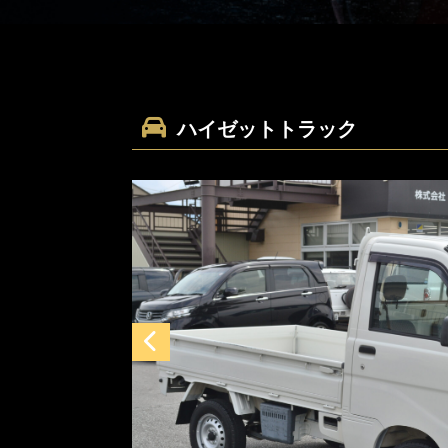
ハイゼットトラック