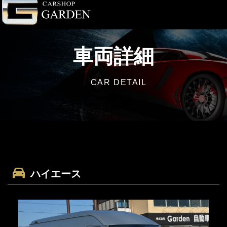
車両詳細
CAR DETAIL
ハイエース