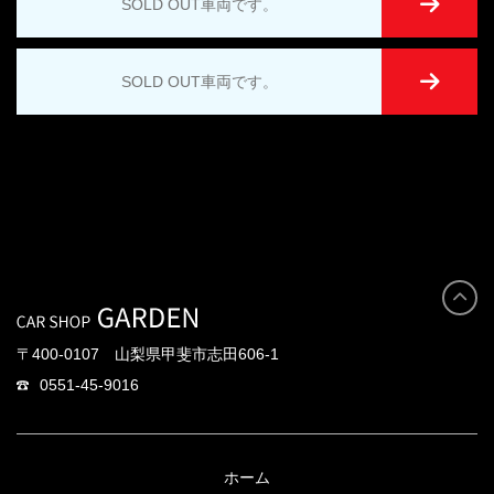
SOLD OUT車両です。
SOLD OUT車両です。
〒400-0107 山梨県甲斐市志田606-1
0551-45-9016
ホーム