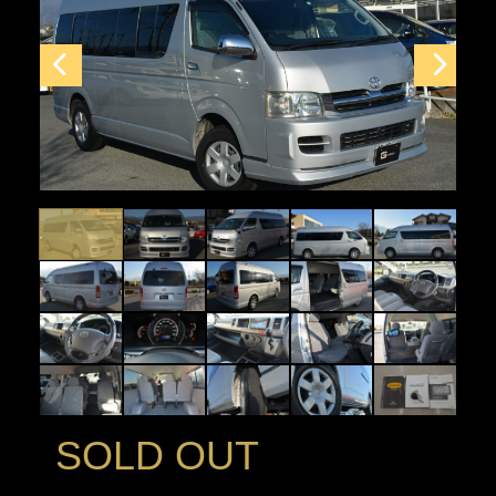
SOLD OUT