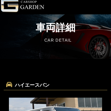
車両詳細
CAR DETAIL
ハイエースバン