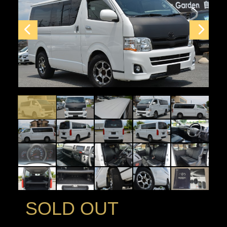
SOLD OUT