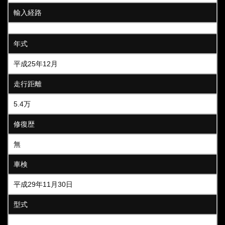
輸入経路
年式
平成25年12月
走行距離
5.4万
修復歴
無
車検
平成29年11月30日
型式