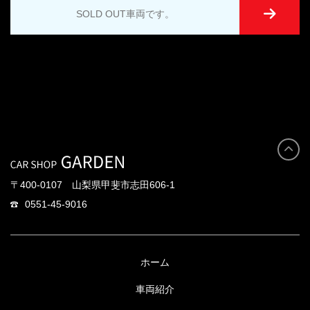
SOLD OUT車両です。
〒400-0107 山梨県甲斐市志田606-1
0551-45-9016
ホーム
車両紹介