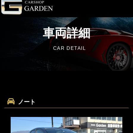
車両詳細
CAR DETAIL
ノート