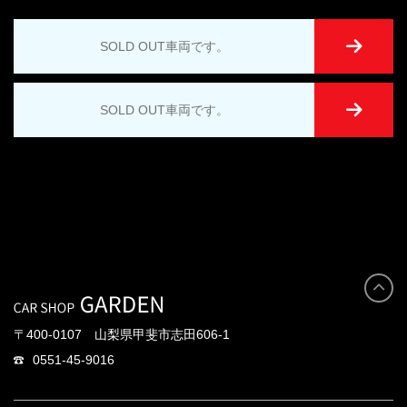
SOLD OUT車両です。
SOLD OUT車両です。
〒400-0107 山梨県甲斐市志田606-1
0551-45-9016