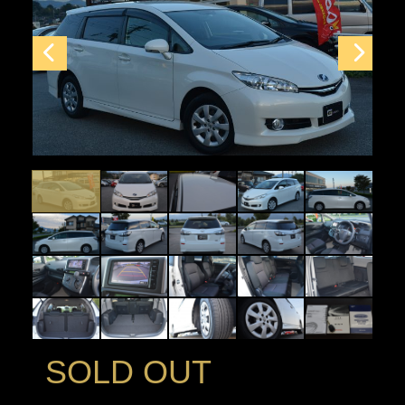
SOLD OUT