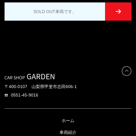
SOLD OUT車両です。
〒400-0107 山梨県甲斐市志田606-1
0551-45-9016
ホーム
車両紹介