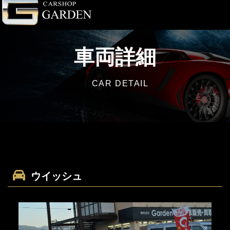
車両詳細
CAR DETAIL
ウイッシュ